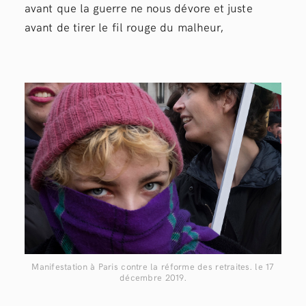
avant que la guerre ne nous dévore et juste
avant de tirer le fil rouge du malheur,
Manifestation à Paris contre la réforme des retraites. le 17
décembre 2019.