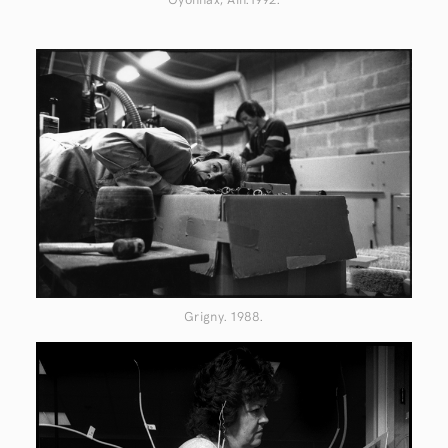
Grigny. 1988.