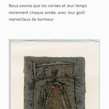
Nous savons que les cerises et leur temps
reviennent chaque année, avec leur goût
merveilleux de bonheur.