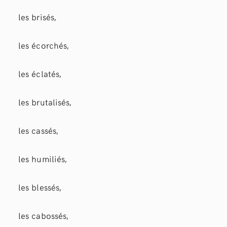
les brisés,
les écorchés,
les éclatés,
les brutalisés,
les cassés,
les humiliés,
les blessés,
les cabossés,