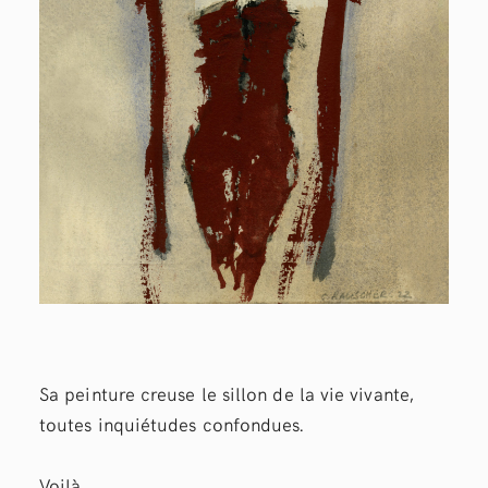
Sa peinture creuse le sillon de la vie vivante,
toutes inquiétudes confondues.
Voilà.