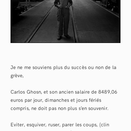
Je ne me souviens plus du succès ou non de la
grève,
Carlos Ghosn, et son ancien salaire de 8489,06
euros par jour, dimanches et jours fériés
compris, ne doit pas non plus s’en souvenir.
Eviter, esquiver, ruser, parer les coups, (clin