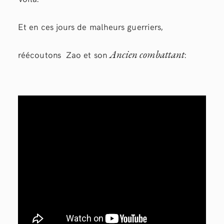
Et en ces jours de malheurs guerriers,
Ancien combattant
réécoutons Zao et son
: