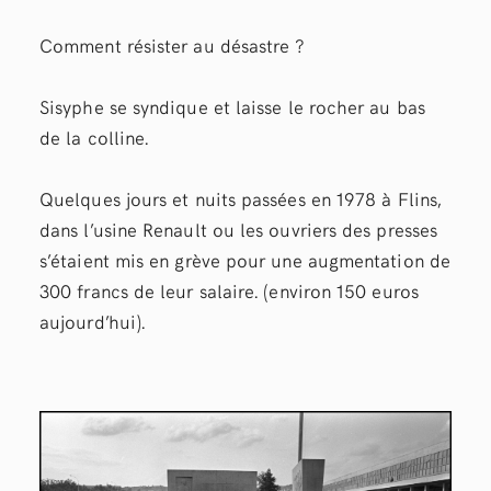
Comment résister au désastre ?
Sisyphe se syndique et laisse le rocher au bas
de la colline.
Quelques jours et nuits passées en 1978 à Flins,
dans l’usine Renault ou les ouvriers des presses
s’étaient mis en grève pour une augmentation de
300 francs de leur salaire. (environ 150 euros
aujourd’hui).