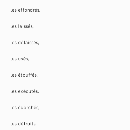
les effondrés,
les laissés,
les délaissés,
les usés,
les étouffés,
les exécutés,
les écorchés,
les détruits,