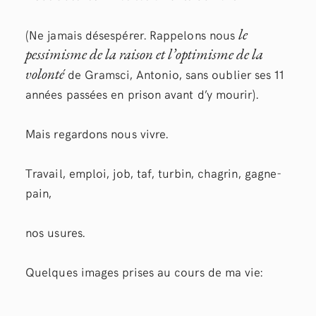
le
(Ne jamais désespérer. Rappelons nous
pessimisme de la raison et l’optimisme de la
volonté
de Gramsci, Antonio, sans oublier ses 11
années passées en prison avant d’y mourir).
Mais regardons nous vivre.
Travail, emploi, job, taf, turbin, chagrin, gagne-
pain,
nos usures.
Quelques images prises au cours de ma vie: