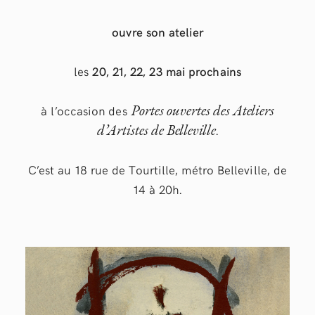
ouvre son atelier
les
20, 21, 22, 23 mai prochains
Portes ouvertes des Ateliers
à l’occasion des
d’Artistes de Belleville
.
C’est au 18 rue de Tourtille, métro Belleville, de
14 à 20h.