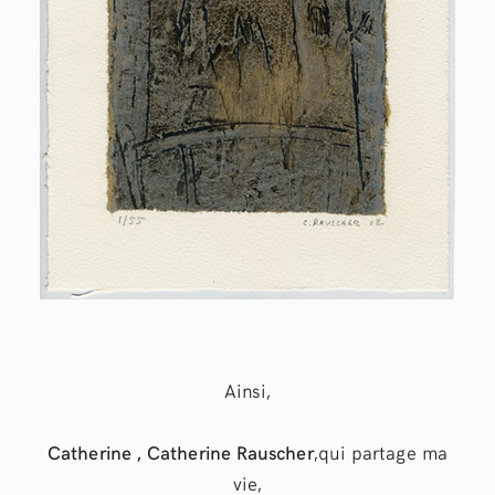
Ainsi,
Catherine ,
Catherine Rauscher
,qui partage ma
vie,