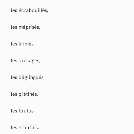
les écrabouillés,
les méprisés,
les élimés,
les saccagés,
les déglingués,
les piétinés,
les foutus,
les étouffés,