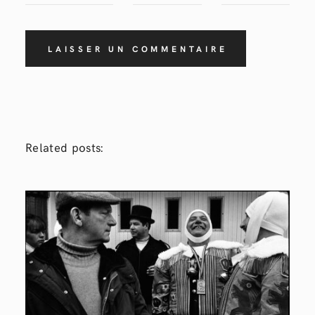
Related posts: