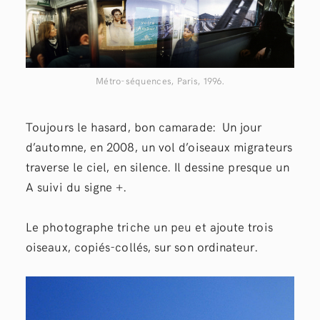
Métro-séquences, Paris, 1996.
Toujours le hasard, bon camarade: Un jour
d’automne, en 2008, un vol d’oiseaux migrateurs
traverse le ciel, en silence. Il dessine presque un
A suivi du signe +.
Le photographe triche un peu et ajoute trois
oiseaux, copiés-collés, sur son ordinateur.