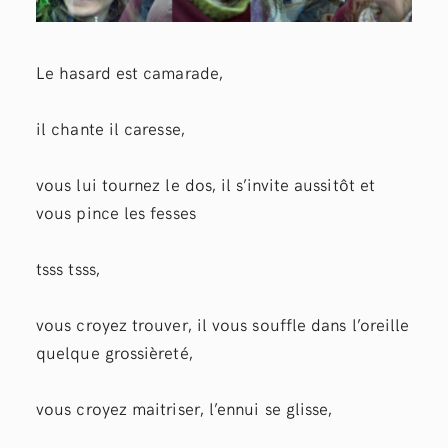
Le hasard est camarade,
il chante il caresse,
vous lui tournez le dos, il s’invite aussitôt et
vous pince les fesses
tsss tsss,
vous croyez trouver, il vous souffle dans l’oreille
quelque grossièreté,
vous croyez maitriser, l’ennui se glisse,