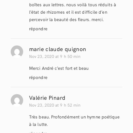
boîtes aux lettres. nous voilà tous réduits à
l’état de rhizomes et il est difficile d’en
percevoir la beauté des fleurs. merci.
répondre
marie claude quignon
Nov 23, 2020 at 9 h 50 min
Merci André c’est fort et beau
répondre
Valérie Pinard
Nov 23, 2020 at 9 h 52 min
Très beau. Profondément un hymne poétique
à la lutte.