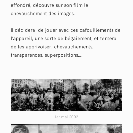
effondré, découvre sur son film le
chevauchement des images.
Il décidera de jouer avec ces cafouillements de
l’appareil, une sorte de bégaiement, et tentera
de les apprivoiser, chevauchements,
transparences, superpositions….
1er mai 2002