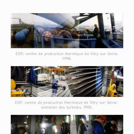
EDF, centre de production thermique de Vitry-sur-Seine,
1998.
EDF, centre de production thermique de Vitry-sur-Seine :
entretien des turbines, 1998.