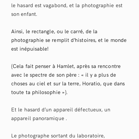
le hasard est vagabond, et la photographie est
son enfant.
Ainsi,
le rectangle, ou le carré, de la
photographie se remplit d’histoires, et le monde
est inépuisable!
(Cela fait penser à Hamlet, après sa rencontre
avec le spectre de son père : « il y a plus de
choses au ciel et sur la terre, Horatio, que dans
toute ta philosophie »).
Et le hasard d’un appareil défectueux, un
appareil panoramique .
Le photographe sortant du laboratoire,