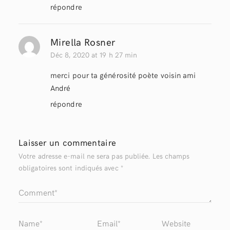
répondre
Mirella Rosner
Déc 8, 2020 at 19 h 27 min
merci pour ta générosité poète voisin ami
André
répondre
Laisser un commentaire
Votre adresse e-mail ne sera pas publiée.
Les champs
obligatoires sont indiqués avec
*