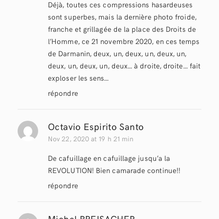
Déjà, toutes ces compressions hasardeuses
sont superbes, mais la dernière photo froide,
franche et grillagée de la place des Droits de
l’Homme, ce 21 novembre 2020, en ces temps
de Darmanin, deux, un, deux, un, deux, un,
deux, un, deux, un, deux… à droite, droite… fait
exploser les sens…
répondre
Octavio Espirito Santo
Nov 22, 2020 at 19 h 21 min
De cafuillage en cafuillage jusqu’a la
REVOLUTION! Bien camarade continue!!
répondre
Michel BREISACHER