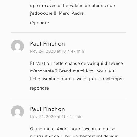
opinion avec cette galerie de photos que
j’adoooore !!! Merci André
répondre
Paul Pinchon
Nov 24, 2020 at 10 h 47 min
Et c’est où cette chance de voir qui d’avance
m’enchante ? Grand merci à toi pour la si
belle aventure poursuivie et pour longtemps.
répondre
Paul Pinchon
Nov 24, 2020 at 11 h 14 min
Grand merci André pour l’aventure qui se
poursuit et ce si bel enchantement de voir.