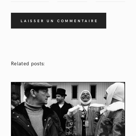
Related posts: