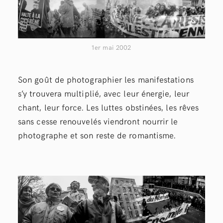
1er mai 2002
Son goût de photographier les manifestations
s’y trouvera multiplié, avec leur énergie, leur
chant, leur force. Les luttes obstinées, les rêves
sans cesse renouvelés viendront nourrir le
photographe et son reste de romantisme.