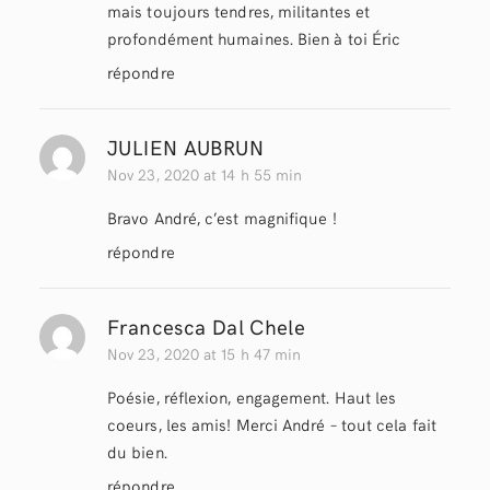
mais toujours tendres, militantes et
profondément humaines. Bien à toi Éric
répondre
JULIEN AUBRUN
Nov 23, 2020 at 14 h 55 min
Bravo André, c’est magnifique !
répondre
Francesca Dal Chele
Nov 23, 2020 at 15 h 47 min
Poésie, réflexion, engagement. Haut les
coeurs, les amis! Merci André – tout cela fait
du bien.
répondre