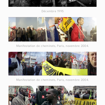
Décembre 1995
Manifestation de cheminots, Paris, novembre 2004.
Manifestation de cheminots, Paris, novembre 2004.