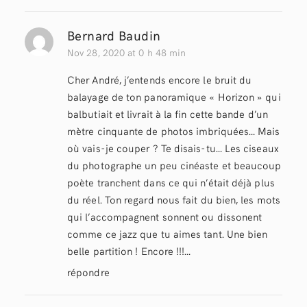
Bernard Baudin
Nov 28, 2020 at 0 h 48 min
Cher André, j’entends encore le bruit du
balayage de ton panoramique « Horizon » qui
balbutiait et livrait à la fin cette bande d’un
mètre cinquante de photos imbriquées… Mais
où vais-je couper ? Te disais-tu… Les ciseaux
du photographe un peu cinéaste et beaucoup
poète tranchent dans ce qui n’était déjà plus
du réel. Ton regard nous fait du bien, les mots
qui l’accompagnent sonnent ou dissonent
comme ce jazz que tu aimes tant. Une bien
belle partition ! Encore !!!…
répondre