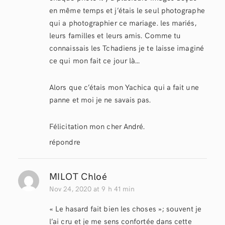
en même temps et j’étais le seul photographe
qui a photographier ce mariage. les mariés,
leurs familles et leurs amis. Comme tu
connaissais les Tchadiens je te laisse imaginé
ce qui mon fait ce jour là…
Alors que c’étais mon Yachica qui a fait une
panne et moi je ne savais pas.
Félicitation mon cher André.
répondre
MILOT Chloé
Nov 24, 2020 at 9 h 41 min
« Le hasard fait bien les choses »; souvent je
l’ai cru et je me sens confortée dans cette