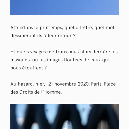
Attendons le printemps, quelle lettre, quel mot
dessineront ils à leur retour ?
Et quels visages mettrons nous alors derrière les
masques, ou les images floutées de ceux qui
nous étouffent ?
Au hasard, hier, 21 novembre 2020. Paris. Place
des Droits de l’Homme.